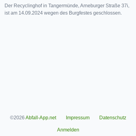
Der Recyclinghof in Tangermünde, Arneburger Straße 37i,
ist am 14.09.2024 wegen des Burgfestes geschlossen.
©2026
Abfall-App.net
Impressum
Datenschutz
Anmelden