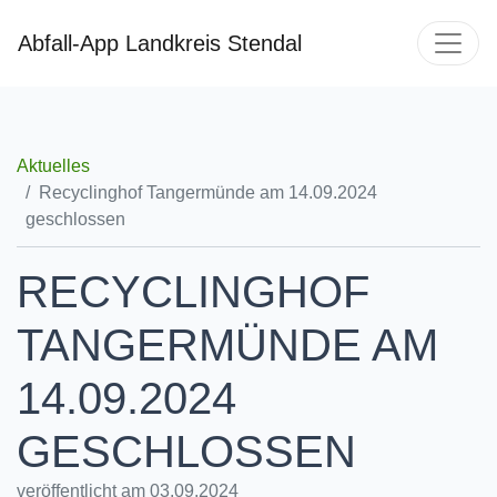
Abfall-App Landkreis Stendal
Aktuelles
Recyclinghof Tangermünde am 14.09.2024
geschlossen
RECYCLINGHOF
TANGERMÜNDE AM
14.09.2024
GESCHLOSSEN
veröffentlicht am 03.09.2024