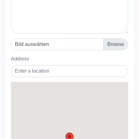
Bild auswählen
Address