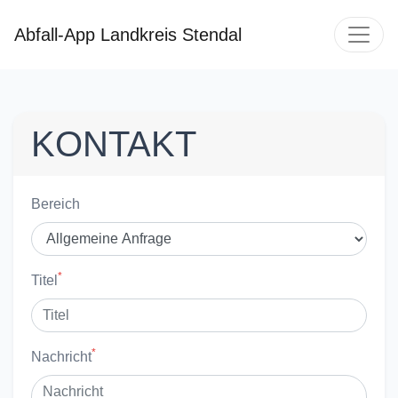
Abfall-App Landkreis Stendal
KONTAKT
Bereich
*
Titel
*
Nachricht