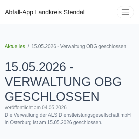
Abfall-App Landkreis Stendal
Aktuelles
15.05.2026 - Verwaltung OBG geschlossen
15.05.2026 -
VERWALTUNG OBG
GESCHLOSSEN
veröffentlicht am 04.05.2026
Die Verwaltung der ALS Dienstleistungsgesellschaft mbH
in Osterburg ist am 15.05.2026 geschlossen.