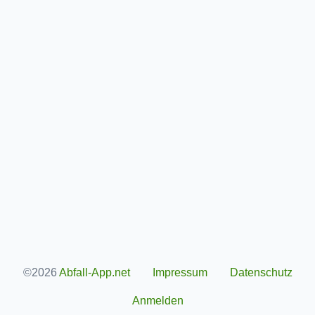
©2026
Abfall-App.net
Impressum
Datenschutz
Anmelden